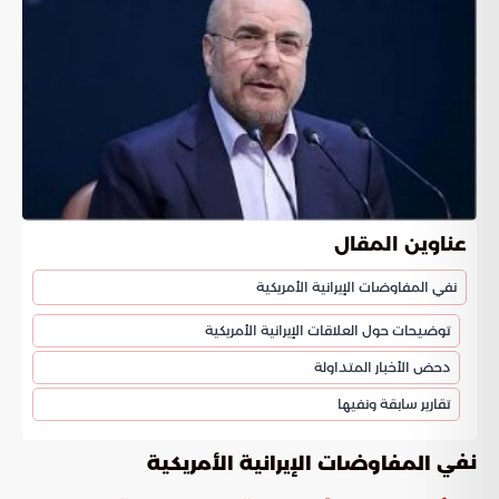
عناوين المقال
نفي المفاوضات الإيرانية الأمريكية
توضيحات حول العلاقات الإيرانية الأمريكية
دحض الأخبار المتداولة
تقارير سابقة ونفيها
نفي
المفاوضات الإيرانية الأمريكية