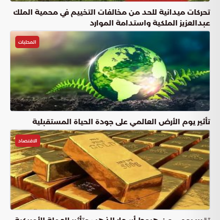
تحركات ميدانية للحد من مخالفات التخييم في محمية الملك
عبدالعزيز الملكية واستدامة الموارد
المحليات
تأثير يوم الأرض العالمي على جودة الحياة المستقبلية
الاقتصاد