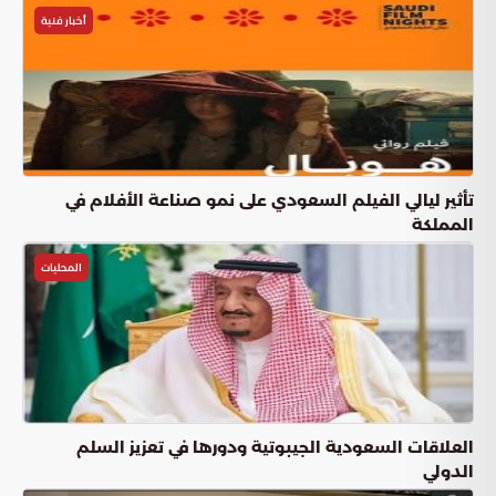
أخبار فنية
تأثير ليالي الفيلم السعودي على نمو صناعة الأفلام في
المملكة
المحليات
العلاقات السعودية الجيبوتية ودورها في تعزيز السلم
الدولي