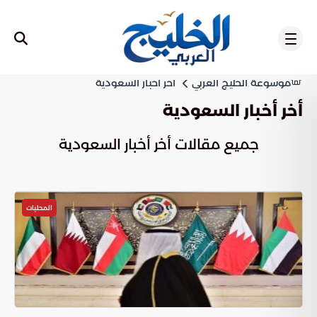
تسجيل
موسوعة الخليج العربي
أخر أخبار السعودية
أخر أخبار السعودية
جميع مقالات أخر أخبار السعودية
المحليات