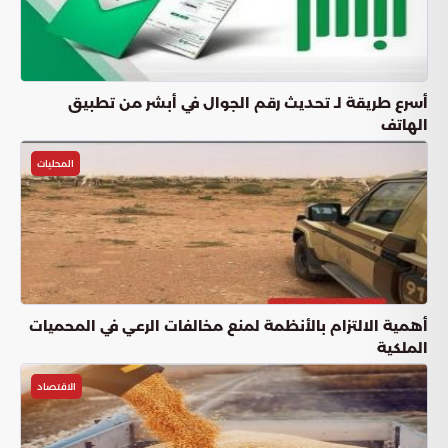
أسرع طريقة لـ تحديث رقم الجوال في أبشر من تطبيق
الهاتف
المحليات
أهمية الالتزام بالأنظمة لمنع مخالفات الرعي في المحميات
الملكية
الاقتصاد