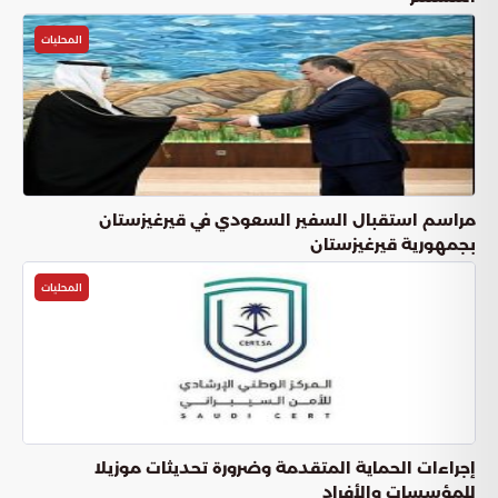
المحليات
مراسم استقبال السفير السعودي في قيرغيزستان
بجمهورية قيرغيزستان
المحليات
إجراءات الحماية المتقدمة وضرورة تحديثات موزيلا
للمؤسسات والأفراد