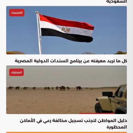
السعودية
الاقتصاد
كل ما تريد معرفته عن برنامج السندات الدولية المصرية
المحليات
دليل المواطن لتجنب تسجيل مخالفة رعي في الأماكن
المحظورة