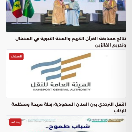
نتائج مسابقة القرآن الكريم والسنة النبوية في السنغال
وتكريم الفائزين
المحليات
النقل الترددي بين المدن السعودية: رحلة مريحة ومنظمة
للركاب
وظائف