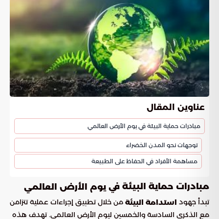
عناوين المقال
مبادرات حماية البيئة في يوم الأرض العالمي
توجهات نحو المدن الخضراء
مساهمة الأفراد في الحفاظ على الطبيعة
مبادرات حماية البيئة في
يوم الأرض العالمي
تبدأ جهود
من خلال تطبيق إجراءات عملية تتزامن
استدامة البيئة
مع الذكرى السادسة والخمسين ليوم الأرض العالمي. تهدف هذه