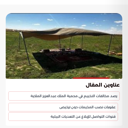
عناوين المقال
رصد مخالفات التخييم في محمية الملك عبدالعزيز الملكية
عقوبات نصب المخيمات دون ترخيص
قنوات التواصل للإبلاغ عن التعديات البيئية