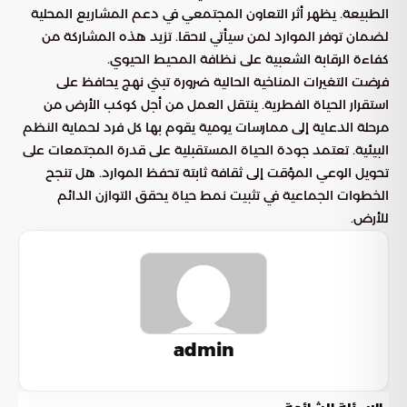
الطبيعة. يظهر أثر التعاون المجتمعي في دعم المشاريع المحلية
لضمان توفر الموارد لمن سيأتي لاحقا. تزيد هذه المشاركة من
كفاءة الرقابة الشعبية على نظافة المحيط الحيوي.
فرضت التغيرات المناخية الحالية ضرورة تبني نهج يحافظ على
استقرار الحياة الفطرية. ينتقل العمل من أجل كوكب الأرض من
مرحلة الدعاية إلى ممارسات يومية يقوم بها كل فرد لحماية النظم
البيئية. تعتمد جودة الحياة المستقبلية على قدرة المجتمعات على
تحويل الوعي المؤقت إلى ثقافة ثابتة تحفظ الموارد. هل تنجح
الخطوات الجماعية في تثبيت نمط حياة يحقق التوازن الدائم
للأرض.
admin