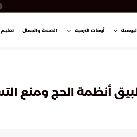
اليومية
أوقات الترفيه
الصحة والجمال
تعليم
بيق أنظمة الحج ومنع الت