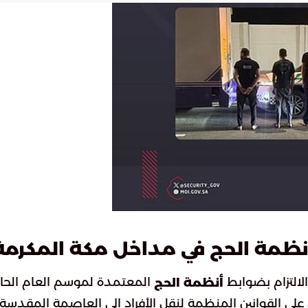
ظمة الحج في مداخل مكة المكرمة
لالتزام بضوابط
المعتمدة لموسم العام الحال
أنظمة الحج
لى القوانين المنظمة لنقل الأفراد إلى العاصمة المقدسة.