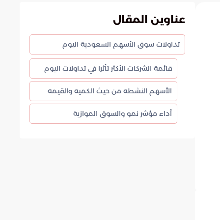
عناوين المقال
تداولات سوق الأسهم السعودية اليوم
قائمة الشركات الأكثر تأثرا في تداولات اليوم
الأسهم النشطة من حيث الكمية والقيمة
أداء مؤشر نمو والسوق الموازية