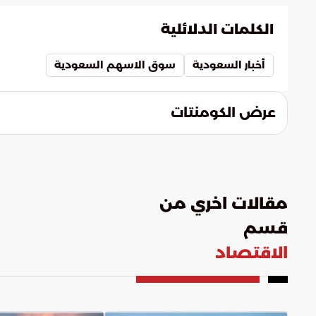
الكلمات الدلائلية
أخبار السعودية
سوق الاسهم السعودية
عرض الكومنتات
مقالات اخري من
قسم
الاقتصاد