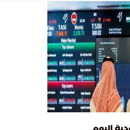
ية اليوم