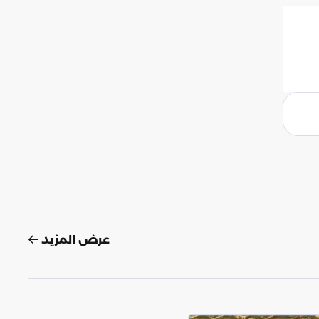
عرض المزيد