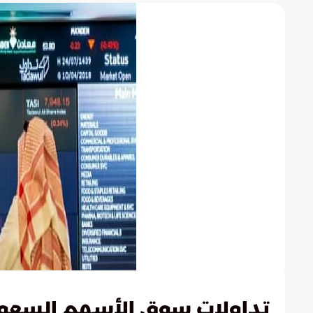
تداولات سوق الأسهم السعود