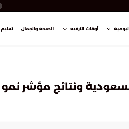
اليومية
أوقات الترفيه
الصحة والجمال
تعليم
لسعودية ونتائج مؤشر نمو 