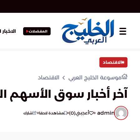
الاخبار 
المفضلات
الاقتصاد
موسوعة الخليج العربي
الاقتصاد
آخر أخبار سوق الأسهم ا
admin
)
0
(
أعجبني
مشاهدة لاحقا
شارك