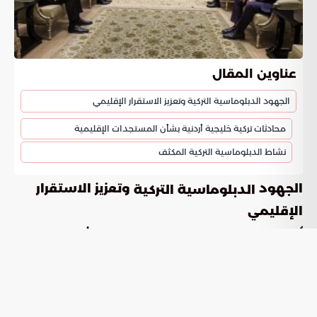
عناوين المقال
الجهود الدبلوماسية التركية وتعزيز الاستقرار الإقليمي
محادثات تركية خليجية أردنية بشأن المستجدات الإقليمية
نشاط الدبلوماسية التركية المكثف
الجهود
وتعزيز الاستقرار
الدبلوماسية التركية
الإقليمي
تُظهر
المتواصلة أهمية كبرى في
الجهود الدبلوماسية التركية
مساعي أنقرة لتهدئة التوترات الإقليمية.
محادثات تركية خليجية أردنية بشأن
المستجدات الإقليمية