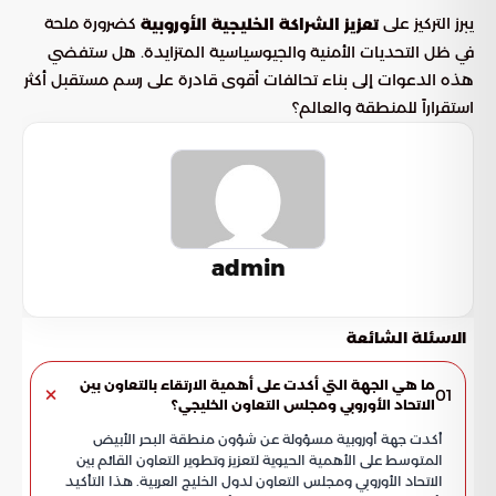
يبرز التركيز على
كضرورة ملحة
تعزيز الشراكة الخليجية الأوروبية
في ظل التحديات الأمنية والجيوسياسية المتزايدة. هل ستفضي
هذه الدعوات إلى بناء تحالفات أقوى قادرة على رسم مستقبل أكثر
استقراراً للمنطقة والعالم؟
admin
الاسئلة الشائعة
ما هي الجهة التي أكدت على أهمية الارتقاء بالتعاون بين
01
الاتحاد الأوروبي ومجلس التعاون الخليجي؟
أكدت جهة أوروبية مسؤولة عن شؤون منطقة البحر الأبيض
المتوسط على الأهمية الحيوية لتعزيز وتطوير التعاون القائم بين
الاتحاد الأوروبي ومجلس التعاون لدول الخليج العربية. هذا التأكيد