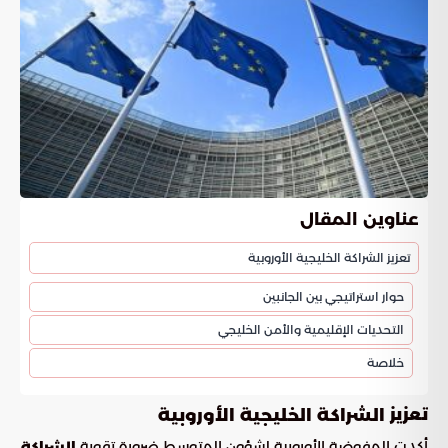
عناوين المقال
تعزيز الشراكة الخليجية الأوروبية
حوار استراتيجي بين الجانبين
التحديات الإقليمية والأمن الخليجي
خلاصة
تعزيز
الشراكة الخليجية الأوروبية
أكدت المفوضة الأوروبية لشؤون المتوسط ضرورة تقوية
الشراكة