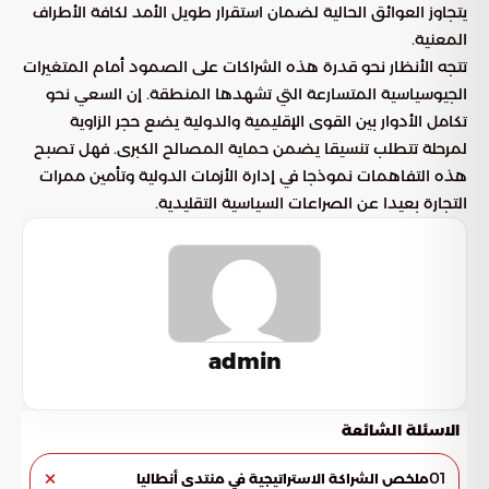
يتجاوز العوائق الحالية لضمان استقرار طويل الأمد لكافة الأطراف
المعنية.
تتجه الأنظار نحو قدرة هذه الشراكات على الصمود أمام المتغيرات
الجيوسياسية المتسارعة التي تشهدها المنطقة. إن السعي نحو
تكامل الأدوار بين القوى الإقليمية والدولية يضع حجر الزاوية
لمرحلة تتطلب تنسيقا يضمن حماية المصالح الكبرى. فهل تصبح
هذه التفاهمات نموذجا في إدارة الأزمات الدولية وتأمين ممرات
التجارة بعيدا عن الصراعات السياسية التقليدية.
admin
الاسئلة الشائعة
01
ملخص الشراكة الاستراتيجية في منتدى أنطاليا