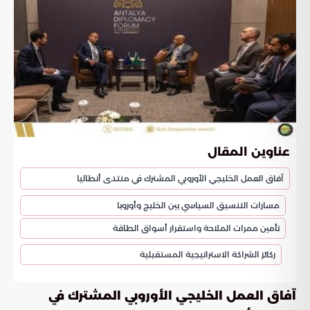
عناوين المقال
آفاق العمل الخليجي الأوروبي المشترك في منتدى أنطاليا
مسارات التنسيق السياسي بين الخليج وأوروبا
تأمين ممرات الملاحة واستقرار أسواق الطاقة
ركائز الشراكة الاستراتيجية المستقبلية
آفاق العمل الخليجي الأوروبي المشترك في