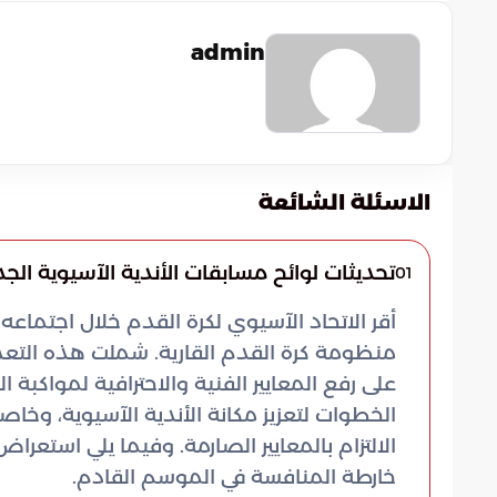
admin
الاسئلة الشائعة
تحديثات لوائح مسابقات الأندية الآسيوية الج
01
أقر الاتحاد الآسيوي لكرة القدم خلال اجتماع
منظومة كرة القدم القارية. شملت هذه التعديل
على رفع المعايير الفنية والاحترافية لمواكبة ا
الخطوات لتعزيز مكانة الأندية الآسيوية، وخاص
الالتزام بالمعايير الصارمة. وفيما يلي استعر
خارطة المنافسة في الموسم القادم.