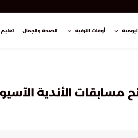
اليومية
أوقات الترفيه
الصحة والجمال
تعليم
مسابقات الأندية الآسيوية ل