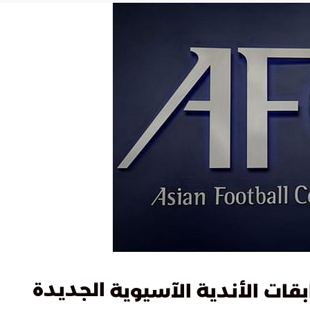
الجديدة
قات الأندية الآسيوية