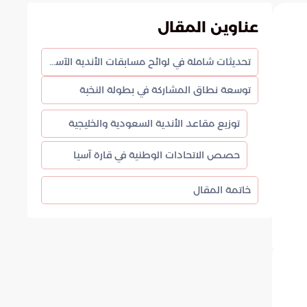
عناوين المقال
تحديثات شاملة في لوائح مسابقات الأندية الآسيوية الجديدة
توسعة نطاق المشاركة في بطولة النخبة
توزيع مقاعد الأندية السعودية والخليجية
حصص الاتحادات الوطنية في قارة آسيا
خاتمة المقال