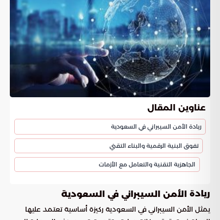
عناوين المقال
ريادة الأمن السيبراني في السعودية
تفوق البنية الرقمية والبناء التقني
الجاهزية التقنية والتعامل مع الأزمات
ريادة
الأمن السيبراني في السعودية
يمثل الأمن السيبراني في السعودية ركيزة أساسية تعتمد عليها