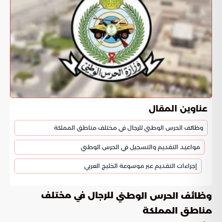
عناوين المقال
وظائف الحرس الوطني للرجال في مختلف مناطق المملكة
مواعيد التقديم والتسجيل في الحرس الوطني
إجراءات التقديم عبر موسوعة الخليج العربي
للرجال في مختلف
وظائف الحرس الوطني
مناطق المملكة