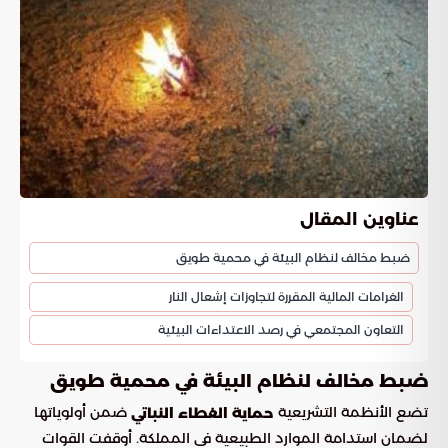
عناوين المقال
ضبط مخالف لنظام البيئة في محمية طويق
الغرامات المالية المقررة لتجاوزات إشعال النار
التعاون المجتمعي في رصد الاعتداءات البيئية
ضبط مخالف لنظام البيئة في محمية طويق
تضع الأنظمة التشريعية
ضمن أولوياتها
حماية الغطاء النباتي
لضمان استدامة الموارد الطبيعية في المملكة. أوقفت القوات