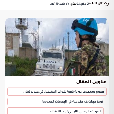
دقائق القراءة
2
دقيقة
الأحد, 19 أبريل
نشر:
عناوين المقال
هجوم يستهدف دورية تابعة لقوات اليونيفيل في جنوب لبنان
تورط جهات غير حكومية في الهجمات الحدودية
الموقف الرسمي اللبناني تجاه الاعتداء