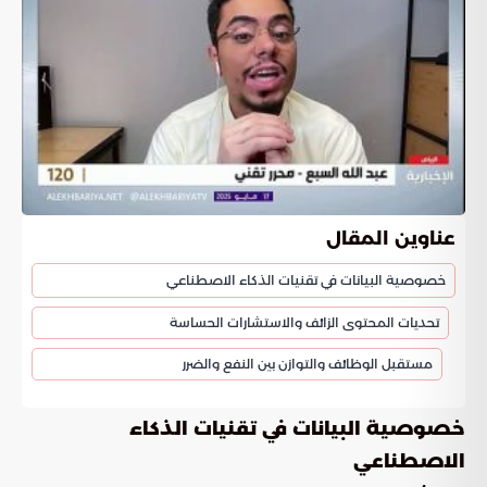
عناوين المقال
خصوصية البيانات في تقنيات الذكاء الاصطناعي
تحديات المحتوى الزائف والاستشارات الحساسة
مستقبل الوظائف والتوازن بين النفع والضرر
خصوصية البيانات في تقنيات الذكاء
الاصطناعي