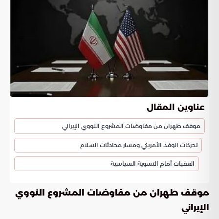
عناوين المقال
موقف طهران من مفاوضات المشروع النووي الإيراني
تحركات الوفد الأمريكي ومسار محادثات السلام
العقبات أمام التسوية السياسية
موقف طهران من مفاوضات المشروع النووي
الإيراني