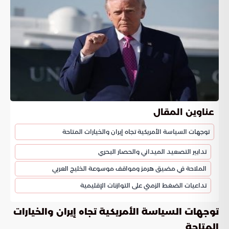
عناوين المقال
توجهات السياسة الأمريكية تجاه إيران والخيارات المتاحة
تدابير التصعيد الميداني والحصار البحري
الملاحة في مضيق هرمز ومواقف موسوعة الخليج العربي
تداعيات الضغط الزمني على التوازنات الإقليمية
توجهات السياسة الأمريكية تجاه إيران والخيارات
المتاحة