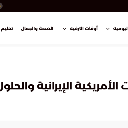
اليومية
أوقات الترفيه
الصحة والجمال
تعليم
 الأمريكية الإيرانية والحل