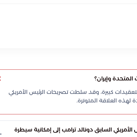
 المتحدة وإيران؟
 بتعقيدات كبيرة، وقد سلطت تصريحات الرئيس الأمريكي
 لهذه العلاقة المتوترة.
الأمريكي السابق دونالد ترامب إلى إمكانية سيطرة