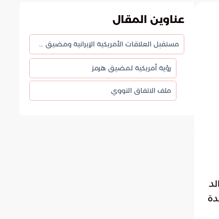
عناوين المقال
مستقبل العلاقات الأمريكية الإيرانية ومضيق هرمز
رؤية أمريكية لمضيق هرمز
ملف الاتفاق النووي
لد
دة