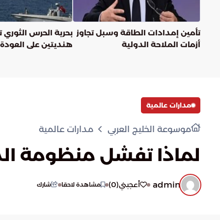
تأمين إمدادات الطاقة وسبل تجاوز
بحرية الحرس الثوري ت
أزمات الملاحة الدولية
هنديتين على العودة 
مدارات عالمية
موسوعة الخليج العربي
مدارات عالمية
لماذا تفشل منظومة الدف
admin
)
0
(
أعجبني
مشاهدة لاحقا
شارك