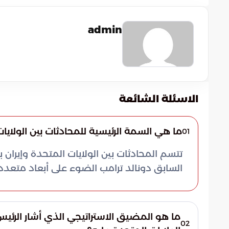
admin
الاسئلة الشائعة
ما هي السمة الرئيسية للمحادثات بين الولايات
01
تتسم المحادثات بين الولايات المتحدة وإيران
السابق دونالد ترامب الضوء على أبعاد متعددة
ما هو المضيق الاستراتيجي الذي أشار الرئيس 
02