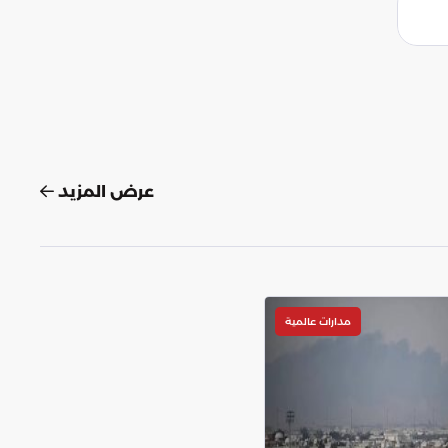
عرض المزيد
مدارات عالمية