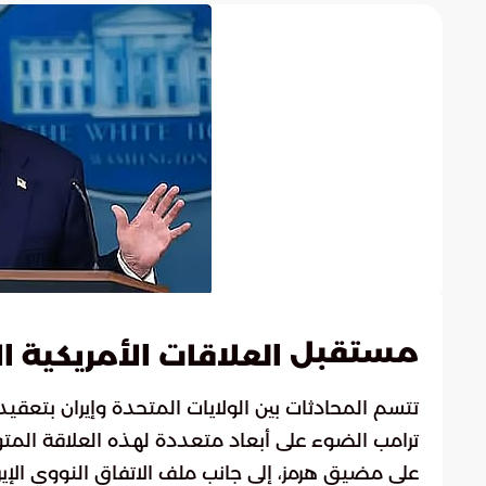
مستقبل
العلاقات الأمريكية ال
تتسم المحادثات بين الولايات المتحدة وإيران بتعقي
ترامب الضوء على أبعاد متعددة لهذه العلاقة المتو
على مضيق هرمز، إلى جانب ملف الاتفاق النووي الإي