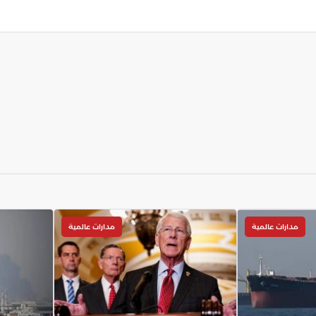
مدارات عالمية
مدارات عالمية