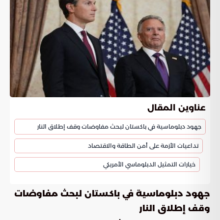
عناوين المقال
جهود دبلوماسية في باكستان لبحث مفاوضات وقف إطلاق النار
تداعيات الأزمة على أمن الطاقة والاقتصاد
خيارات التمثيل الدبلوماسي الأمريكي
جهود دبلوماسية في باكستان لبحث مفاوضات
وقف إطلاق النار