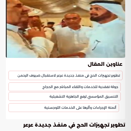
عناوين المقال
تطوير تجهيزات الحج في منفذ جديدة عرعر لاستقبال ضيوف الرحمن
جولة تفقدية للخدمات واللقاء المباشر مع الحجاج
التنسيق المؤسسي لرفع الجاهزية التشغيلية
أتمتة الإجراءات وأثرها على الخدمات اللوجستية
تطوير تجهيزات الحج في منفذ جديدة عرعر