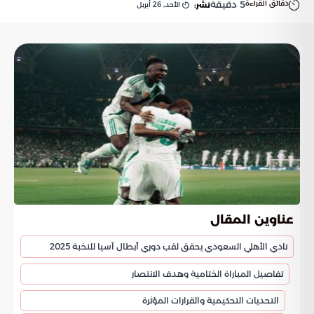
دقائق القراءة
5
دقيقة
الأحد, 26 أبريل
نشر:
عناوين المقال
نادي الأهلي السعودي يحقق لقب دوري أبطال آسيا للنخبة 2025
تفاصيل المباراة الختامية وهدف الانتصار
التحديات التحكيمية والقرارات المؤثرة