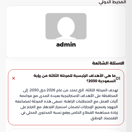
المحيط الدولي.
admin
الاسئلة الشائعة
ما هي الأهداف الرئيسية للمرحلة الثالثة من رؤية
01
السعودية 2030؟
تهدف المرحلة الثالثة، التي تمتد من عام 2026 حتى 2030، إلى
المحافظة على الأهداف الاستراتيجية بعيدة المدى مع مواءمة
آليات العمل مع المتطلبات الراهنة. تسعى هذه المرحلة لمضاعفة
الجهود وتسريع الإنجازات لضمان استمرار الازدهار، مع التركيز على
زيادة مساهمة القطاع الخاص ورفع نسبة المحتوى المحلي في
الاقتصاد الوطني.