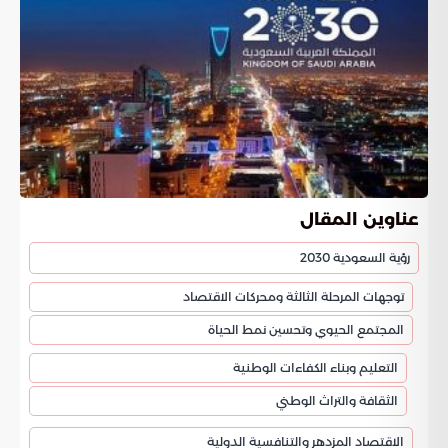
عناوين المقال
رؤية السعودية 2030
توجهات المرحلة الثالثة ومحركات الاقتصاد
المجتمع الحيوي وتحسين نمط الحياة
التعليم وبناء الكفاءات الوطنية
الثقافة والتراث الوطني
الاقتصاد المزدهر والتنافسية الدولية