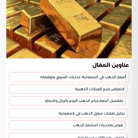
عناوين المقال
أسعار الذهب في السعودية: تحديات السوق وتوقعاته
انخفاض قيم العيارات الذهبية
تفاصيل أسعار جرام الذهب اليوم بالريال والدولار
تحليل تقلبات سوق الذهب في السعودية
فرص وتحديات استثمار الذهب
ملخص وتساؤلات مستقبلية