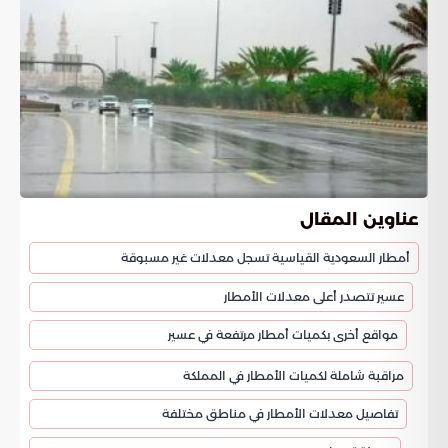
عناوين المقال
أمطار السعودية القياسية تسجل معدلات غير مسبوقة
عسير تتصدر أعلى معدلات الأمطار
مواقع أخرى بكميات أمطار مرتفعة في عسير
مراقبة شاملة لكميات الأمطار في المملكة
تفاصيل معدلات الأمطار في مناطق مختلفة