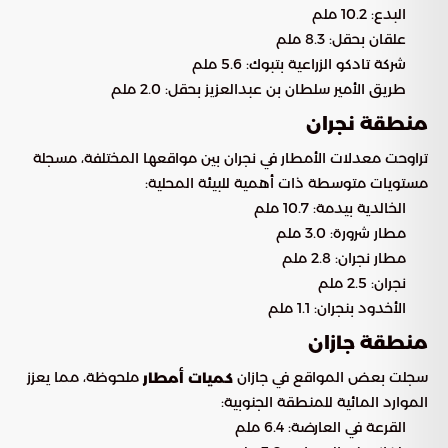
البدع: 10.2 ملم
علقان بحقل: 8.3 ملم
شركة تادكو الزراعية بتبوك: 5.6 ملم
طريق الأمير سلطان بن عبدالعزيز بحقل: 2.0 ملم
منطقة نجران
تراوحت معدلات الأمطار في نجران بين مواقعها المختلفة، مسجلة
مستويات متوسطة ذات أهمية للبيئة المحلية:
الخالدية بيدمة: 10.7 ملم
مطار شرورة: 3.0 ملم
مطار نجران: 2.8 ملم
نجران: 2.5 ملم
الأخدود بنجران: 1.1 ملم
منطقة جازان
سجلت بعض المواقع في جازان
ملحوظة، مما يعزز
كميات أمطار
الموارد المائية للمنطقة الجنوبية:
القرعة في العارضة: 6.4 ملم