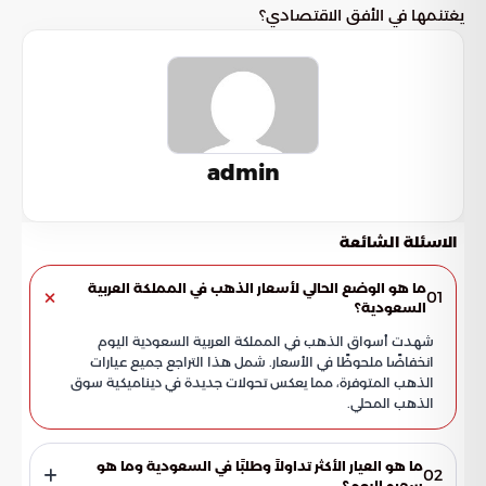
يغتنمها في الأفق الاقتصادي؟
admin
الاسئلة الشائعة
ما هو الوضع الحالي لأسعار الذهب في المملكة العربية
01
السعودية؟
شهدت أسواق الذهب في المملكة العربية السعودية اليوم
انخفاضًا ملحوظًا في الأسعار. شمل هذا التراجع جميع عيارات
الذهب المتوفرة، مما يعكس تحولات جديدة في ديناميكية سوق
الذهب المحلي.
ما هو العيار الأكثر تداولاً وطلبًا في السعودية وما هو
02
سعره اليوم؟