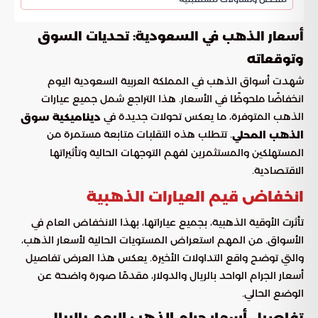
أسعار الذهب في السعودية: تحديات السوق
وتوقعاته
شهدت أسواق الذهب في المملكة العربية السعودية اليوم
انخفاضًا ملحوظًا في الأسعار. هذا التراجع شمل جميع عيارات
الذهب المتوفرة، ما يعكس تحولات جديدة في
ديناميكية سوق
. تتطلب هذه التقلبات متابعة مستمرة من
الذهب المحلي
المستهلكين والمستثمرين لفهم التوجهات الحالية وتأثيراتها
الاقتصادية.
انخفاض قيم العيارات الذهبية
تأثرت الأوقية الذهبية، بجميع عياراتها، بهذا الانخفاض العام في
الأسواق. من المهم استعراض المستويات الحالية لأسعار الذهب،
والتي توضح واقع التداولات الأخيرة. يعكس هذا العرض تفاصيل
أسعار الجرام الواحد بالريال والدولار، مقدمًا صورة واضحة عن
الوضع الحالي.