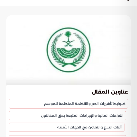
عناوين المقال
ضوابط تأشيرات الحج والأنظمة المنظمة للموسم
الغرامات المالية والإجراءات المتبعة بحق المخالفين
آليات البلاغ والتعاون مع الجهات الأمنية