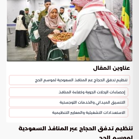
عناوين المقال
تنظيم تدفق الحجاج عبر المنافذ السعودية لموسم الحج
إحصاءات الرحلات الجوية وكفاءة المنافذ
التنسيق الميداني والخدمات اللوجستية
الاستعدادات التشغيلية والمعايير التنظيمية
تنظيم تدفق الحجاج عبر المنافذ السعودية
لموسم الحج