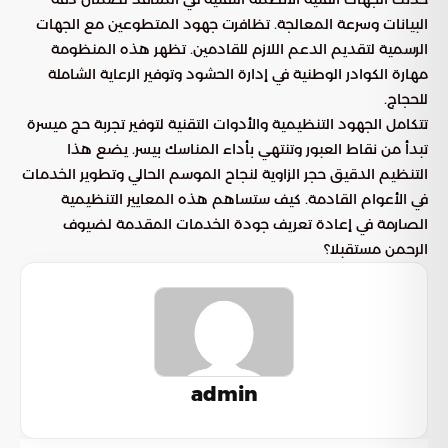
البيانات وسرعة المعالجة. تظافرت جهود المتطوعين مع الجهات
الرسمية لتقديم الدعم اللازم للقادمين. تظهر هذه المنظومة
مهارة الكوادر الوطنية في إدارة الحشود وتوفير الرعاية الشاملة
للحجاج.
تتكامل الجهود التنظيمية والأدوات التقنية لتوفير تجربة حج ميسرة
تبدأ من نقاط العبور وتنتهي بأداء المناسك بيسر. يضع هذا
التنظيم الدقيق حجر الزاوية لنجاح الموسم الحالي وتطوير الخدمات
في الأعوام القادمة. كيف ستساهم هذه المعايير التنظيمية
الصارمة في إعادة تعريف جودة الخدمات المقدمة لضيوف
الرحمن مستقبلا؟
admin