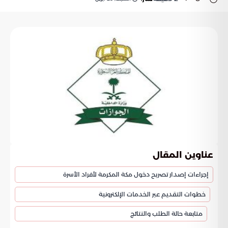
عناوين المقال
إجراءات إصدار تصريح دخول مكة المكرمة لأفراد الأسرة
خطوات التقديم عبر الخدمات الإلكترونية
متابعة حالة الطلب والنتائج