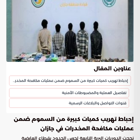
عناوين المقال
إحباط تهريب كميات كبيرة من السموم ضمن عمليات مكافحة المخدرات في جازان
تفاصيل العملية والمضبوطات الأمنية
قنوات التواصل والبلاغات الرسمية
إحباط تهريب كميات كبيرة من السموم ضمن
عمليات مكافحة المخدرات في جازان
نجحت الدوريات البرية التابعة لحرس الحدود بقطاع العارضة