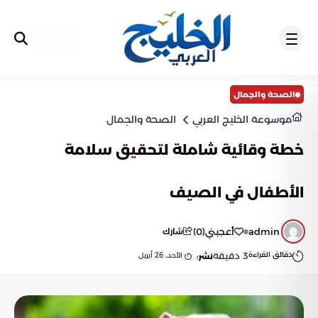
تسجيل
الصحة والجمال
موسوعة الخليج العربي
الصحة والجمال
خطة وقائية شاملة لتحقيق سلامة
الأطفال في الصيف
admin
أعجبني
(
0
)
شارك
دقائق القراءة
3
دقيقة
الأحد, 26 أبريل
نشر: