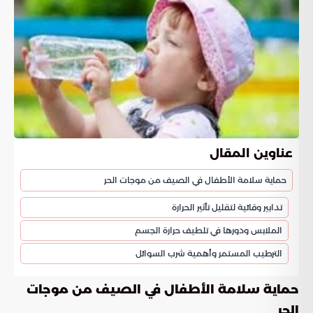
عناوين المقال
حماية سلامة الأطفال في الصيف من موجات الحر
تدابير وقائية لتقليل تأثير الحرارة
الملابس ودورها في تلطيف حرارة الجسم
الترطيب المستمر وأهمية شرب السوائل
حماية سلامة الأطفال في الصيف من موجات
الحر