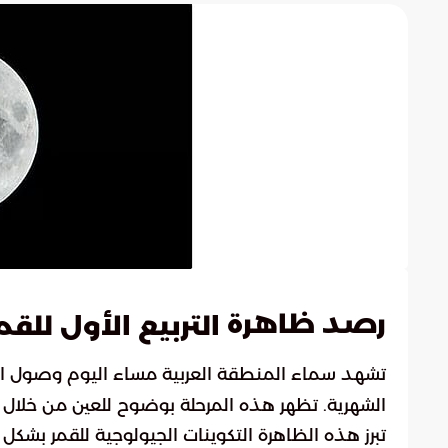
رصد ظاهرة
التربيع الأول للقم
تشهد سماء المنطقة العربية مساء اليوم وصول الق
الشهرية. تظهر هذه المرحلة بوضوح للعين من خلال
تبرز هذه الظاهرة التكوينات الجيولوجية للقمر بشكل