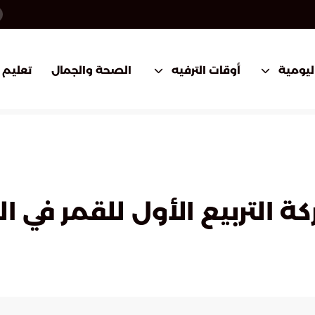
اليومية
أوقات الترفيه
الصحة والجمال
تعليم
ة التربيع الأول للقمر في 