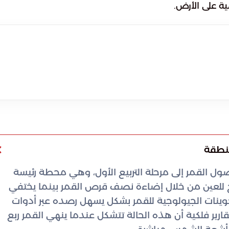
مية على الأرض.
منطقة
ل القمر إلى مرحلة التربيع الأول، وهي محطة رئيسة
ح للعين من خلال إضاءة نصف قرص القمر بينما يختفي
تكوينات الجيولوجية للقمر بشكل يسهل رصده عبر أدوات
ارير فلكية أن هذه الحالة تتشكل عندما ينهي القمر ربع