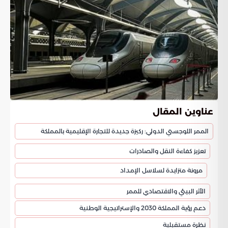
عناوين المقال
الممر اللوجستي الدولي: ركيزة جديدة للتجارة الإقليمية بالمملكة
تعزيز كفاءة النقل والصادرات
مرونة متزايدة لسلاسل الإمداد
الأثر البيئي والاقتصادي للممر
دعم رؤية المملكة 2030 والإستراتيجية الوطنية
نظرة مستقبلية