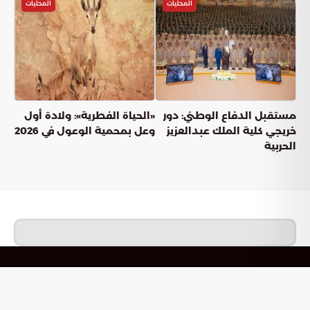
المحليات
المحليات
مستقبل الدفاع الوطني: دور
«الحياة الفطرية»: ولادة أول
خريجي كلية الملك عبدالعزيز
وعل بمحمية الوعول في 2026
الحربية