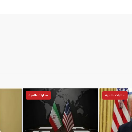
مدارات عالمية
مدارات عالمية