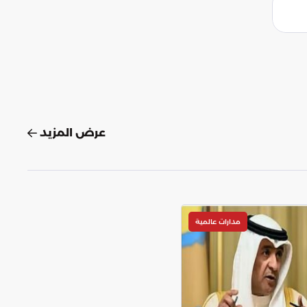
عرض المزيد
مدارات عالمية