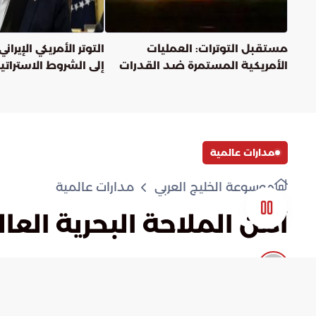
مستقبل التوترات: العمليات
التوتر الأمريكي الإيرا
الأمريكية المستمرة ضد القدرات
إلى الشروط الاستراتي
الإيرانية
مدارات عالمية
موسوعة الخليج العربي
مدارات عالمية
أمن الملاحة البحرية الع
admin
)
0
(
أعجبني
مشاهدة لاحقا
شارك