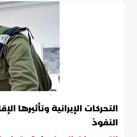
التحركات الإيرانية وتأثيرها الإ
النفوذ