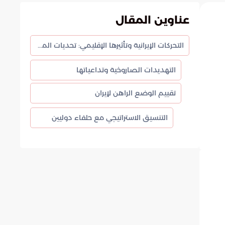
عناوين المقال
التحركات الإيرانية وتأثيرها الإقليمي: تحديات المنطقة ومواجهة النفوذ
التهديدات الصاروخية وتداعياتها
تقييم الوضع الراهن لإيران
التنسيق الاستراتيجي مع حلفاء دوليين