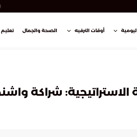
اليومية
أوقات الترفيه
الصحة والجمال
تعليم
ة الاستراتيجية: شراكة واش