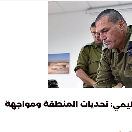
: تحديات المنطقة ومواجهة
قليمي