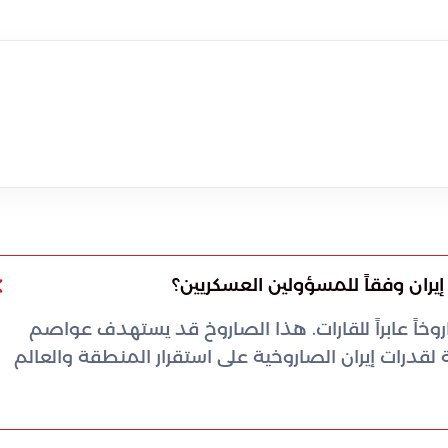
إيران وفقاً للمسؤولين العسكريين؟
خاً عابراً للقارات. هذا الصاروخ قد يستهدف عواصم
لقدرات إيران الصاروخية على استقرار المنطقة والعالم