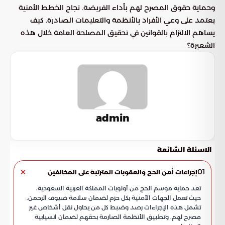
وحماية حقوق المصرح لهم بأداء الفريضة. نجاح الخطط الأمنية
يعتمد على وعي الأفراد بالأنظمة والتعليمات الصادرة. كيف
يساهم الالتزام بالقوانين في تحقيق المصلحة العامة خلال هذه
الشعيرة؟
admin
الاسئلة الشائعة
01
إجراءات أمن الحج والعقوبات المترتبة على المخالفين
تعد حماية موسم الحج من أولويات المملكة العربية السعودية،
حيث تعمل الجهات الأمنية بكل حزم لضمان سلامة ضيوف الرحمن.
تشمل هذه الإجراءات رصد وضبط كل من يحاول نقل أشخاص غير
مصرح لهم، وتطبيق الأنظمة الصارمة بحقهم لضمان انسيابية