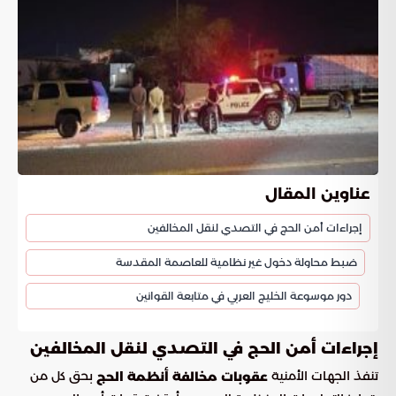
عناوين المقال
إجراءات أمن الحج في التصدي لنقل المخالفين
ضبط محاولة دخول غير نظامية للعاصمة المقدسة
دور موسوعة الخليج العربي في متابعة القوانين
إجراءات أمن الحج في التصدي لنقل المخالفين
تنفذ الجهات الأمنية
بحق كل من
عقوبات مخالفة أنظمة الحج