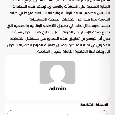
الرقابة الصحية على المنشآت والأسواق. تهدف هذه الخطوات
لتأسيس مجتمع يعتمد الوقاية والرعاية الشاملة منهجا في حياته
اليومية مما يقلل من التحديات الصحية المستقبلية.
تجسد تجربة حائل نجاحا في تطبيق الأنظمة الوقائية والخدمية التي
تضع صحة الإنسان في المرتبة الأولى. يطرح هذا التحول تساؤلا
حول أثر التوسع في تطبيق هذه المعايير على مستقبل التخطيط
العمراني في بقية المناطق ومدى جاهزية المراكز الحضرية للتحول
إلى بيئات تعزز الرفاهية الكاملة للأجيال القادمة.
admin
الاسئلة الشائعة