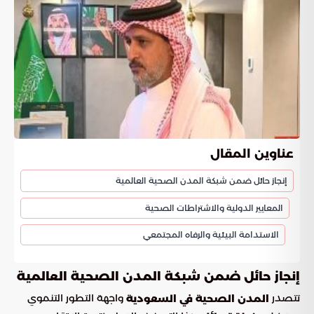
عناوين المقال
إنجاز حائل ضمن شبكة المدن الصحية العالمية
المعايير الدولية والاشتراطات الصحية
الاستدامة البيئية والرفاه المجتمعي
إنجاز حائل ضمن شبكة المدن الصحية العالمية
تتصدر
واجهة التطور التنموي
المدن الصحية في السعودية