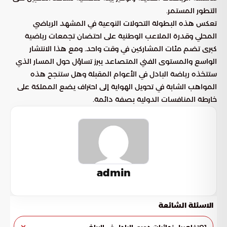
التطور المستمر.
تعكس هذه البطولة التحولات النوعية في المشهد الرياضي
المحلي وقدرة الملاعب الوطنية على احتضان تجمعات رياضية
كبرى تضم مئات المشاركين في وقت واحد. ومع هذا الانتشار
الواسع والمستوى الفني المتصاعد يبرز تساؤل حول المسار الذي
ستتخذه رياضة البادل في الأعوام المقبلة وهل ستنجح هذه
المواهب الشابة في تحويل الهواية إلى احتراف يضع المملكة على
خارطة المنافسات الدولية بصفة دائمة.
admin
الاسئلة الشائعة