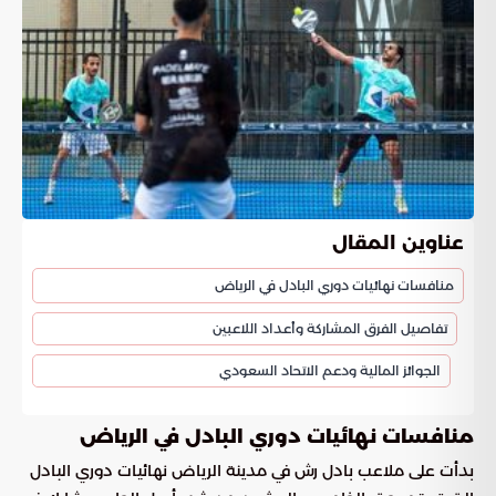
عناوين المقال
منافسات نهائيات دوري البادل في الرياض
تفاصيل الفرق المشاركة وأعداد اللاعبين
الجوائز المالية ودعم الاتحاد السعودي
منافسات نهائيات دوري البادل في الرياض
بدأت على ملاعب بادل رش في مدينة الرياض نهائيات دوري البادل