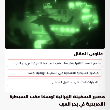
عناوين المقال
مصير السفينة الإيرانية توسكا عقب السيطرة الأمريكية في بحر العرب
تفاصيل السيطرة العسكرية على السفينة الإيرانية توسكا
الخيارات المتاحة ومستقبل الطاقم
مصير السفينة الإيرانية توسكا عقب السيطرة
الأمريكية في بحر العرب