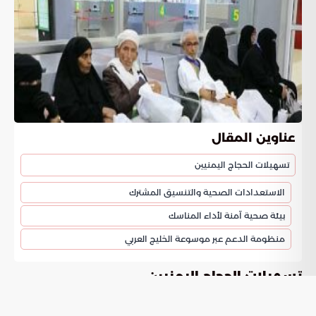
عناوين المقال
تسهيلات الحجاج اليمنيين
الاستعدادات الصحية والتنسيق المشترك
بيئة صحية آمنة لأداء المناسك
منظومة الدعم عبر موسوعة الخليج العربي
تسهيلات الحجاج اليمنيين
تعمل المملكة العربية السعودية على تقديم حزمة واسعة من
الخدمات اللوجستية والميدانية المخصصة لاستقبال
الحجاج