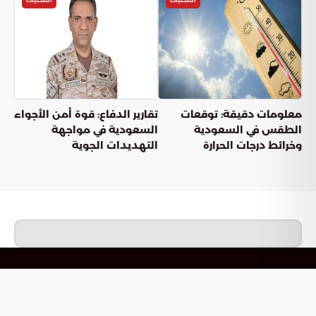
معلومات دقيقة: توقعات
تقارير الدفاع: قوة أمن الأجواء
الطقس في السعودية
السعودية في مواجهة
وخرائط درجات الحرارة
التهديدات الجوية