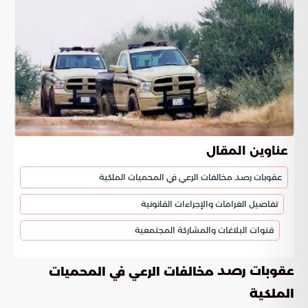
عناوين المقال
عقوبات رصد مخالفات الرعي في المحميات الملكية
تفاصيل الغرامات والإجراءات القانونية
قنوات البلاغات والمشاركة المجتمعية
عقوبات رصد
مخالفات الرعي في المحميات
الملكية