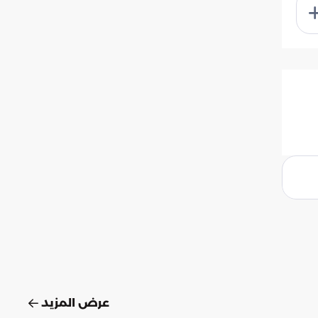
عرض المزيد