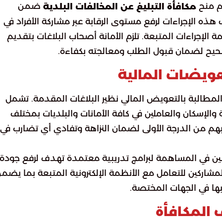
يم منح
ضمن
مكافأة التبليغ عن المخالفات البلدية
 الإجراءات لرفع مستوى الرقابة عبر مشاركة الأفراد في
 الإجراءات المتبعة. تلزم الأمانة أصحاب البلاغات بتقديم
حيح لضمان قبول الطلب ومعالجته بكفاءة.
عويضات المالية
مطالبة بالتعويض المالي نظير البلاغات المقدمة. تشمل
 والإسكان والعاملين في كافة الأمانات والبلديات بمختلف
هم من الدرجة الأولى لضمان النزاهة وتفادي أي تضارب في
اغبين في المساهمة لبرامج تدريبية معتمدة تهدف لرفع جودة
مشاركين للتعامل مع الأنظمة الإلكترونية المتبعة بما يضم
 بها في الجهات المختصة.
المكافأة