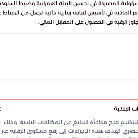
لية المشتركة في تحسين البيئة العمرانية وضبط السلوكي
فز المادية في تأسيس ثقافة رقابية ذاتية تجعل من الحفاظ ع
اوز الرغبة في الحصول على المقابل المالي.
 البلدية
تنظيم منح مكافأة التبليغ عن المخالفات البلدية، وذلك
. تهدف هذه الإجراءات إلى رفع مستوى الرقابة عبر