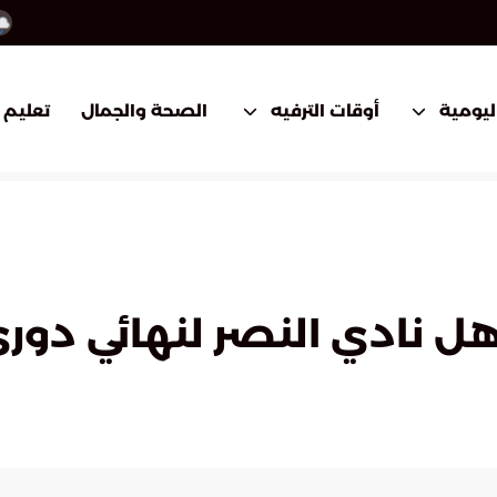
اليومية
أوقات الترفيه
الصحة والجمال
تعليم
هل نادي النصر لنهائي دوري 