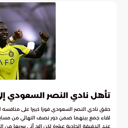
تأهل نادي النصر السعودي إلى 
حقق نادي النصر السعودي فوزا كبيرا على منافسه
عند الدقيقة الحادية عشرة لكن الرد أتى سريعا من