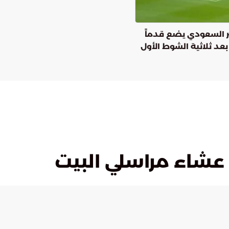
ر السعودي يضع قدماً
بعد ثلاثية الشوط الأول
 عشاء مراسلي البيت
الأحد, 26 أبريل
دقائق القراءة
نشر:
3
دقيقة