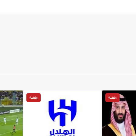
رياضة
رياضة