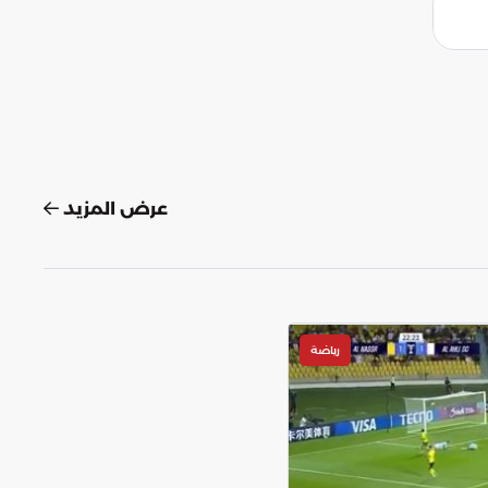
عرض المزيد
رياضة