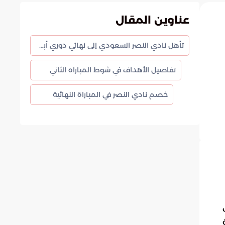
عناوين المقال
تأهل نادي النصر السعودي إلى نهائي دوري أبطال آسيا 2
تفاصيل الأهداف في شوط المباراة الثاني
خصم نادي النصر في المباراة النهائية
ي