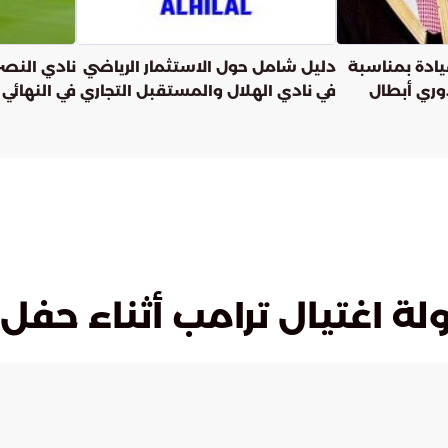
قيادة بمناسبة
دليل شامل حول الاستثمار الرياضي
نادي النص
وري أبطال
في نادي الهلال والمستقبل التجاري
في النهائي 
ة اغتيال ترامب أثناء حفل