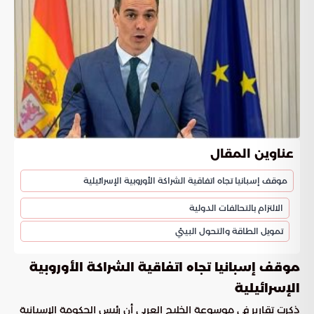
عناوين المقال
موقف إسبانيا تجاه اتفاقية الشراكة الأوروبية الإسرائيلية
الالتزام بالتحالفات الدولية
تمويل الطاقة والتحول البيئي
موقف إسبانيا تجاه اتفاقية الشراكة الأوروبية
الإسرائيلية
ذكرت تقارير في موسوعة الخليج العربي أن رئيس الحكومة الإسبانية