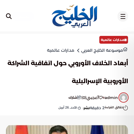
تسجيل
مدارات عالمية
موسوعة الخليج العربي
مدارات عالمية
أبعاد الخلاف الأوروبي حول اتفاقية الشراكة
الأوروبية الإسرائيلية
admin
أعجبني
(
0
)
شارك
دقائق القراءة
2
دقيقة
الأحد, 26 أبريل
نشر: