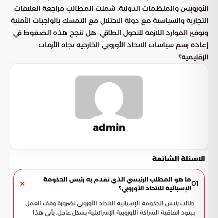
الأوروبيين والمنظمات الدولية. شملت المطالب مراجعة العلاقات
التجارية والسياسية مع دولة الاحتلال مع التمسك بالواجبات الأمنية
وتوفير الموارد اللازمة للتحول الطاقي. هل تنجح هذه الضغوط في
إعادة رسم سياسات الاتحاد الأوروبي الخارجية تجاه الأزمات
الإقليمية؟
admin
الاسئلة الشائعة
ما هو المطلب الرئيسي الذي تقدم به رئيس الحكومة
01
الإسبانية للاتحاد الأوروبي؟
طالب رئيس الحكومة الإسبانية الاتحاد الأوروبي بضرورة وقف العمل
ببنود اتفاقية الشراكة الأوروبية الإسرائيلية بشكل عاجل. يأتي هذا