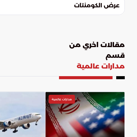
عرض الكومنتات
مقالات اخري من
قسم
مدارات عالمية
مدارات عالمية