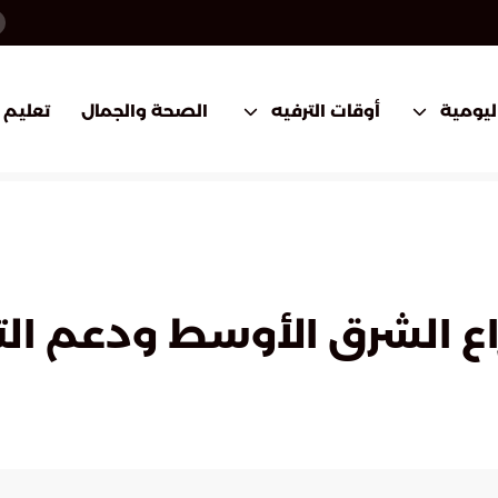
اليومية
أوقات الترفيه
الصحة والجمال
تعليم
 الشرق الأوسط ودعم ال