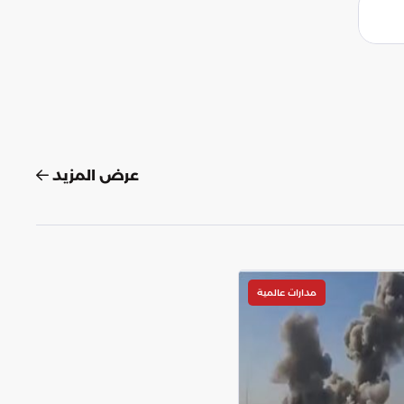
عرض المزيد
مدارات عالمية