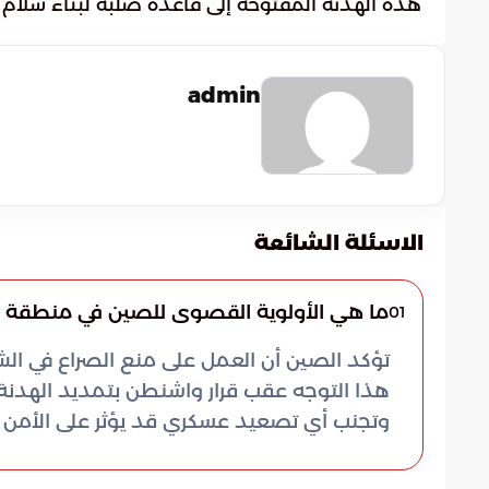
هذه الهدنة المفتوحة إلى قاعدة صلبة لبناء سلام 
admin
الاسئلة الشائعة
ما هي الأولوية القصوى للصين في منطقة ال
01
تؤكد الصين أن العمل على منع الصراع في ال
هذا التوجه عقب قرار واشنطن بتمديد الهدن
وتجنب أي تصعيد عسكري قد يؤثر على الأمن و