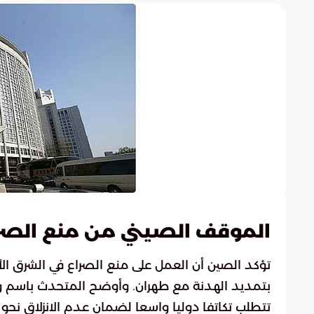
الموقف الصيني من منع الصر
تؤكد الصين أن العمل على منع الصراع في الشرق ا
بتمديد الهدنة مع طهران. وأوضح المتحدث باسم وزار
تتطلب تكاتفا دوليا واسعا لضمان عدم الانزلاق نحو