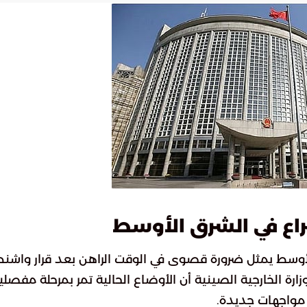
اع في الشرق الأوسط
لأوسط يمثل ضرورة قصوى في الوقت الراهن بعد قرار واشن
ة الخارجية الصينية أن الأوضاع الحالية تمر بمرحلة مفصلي
 مواجهات جديدة.