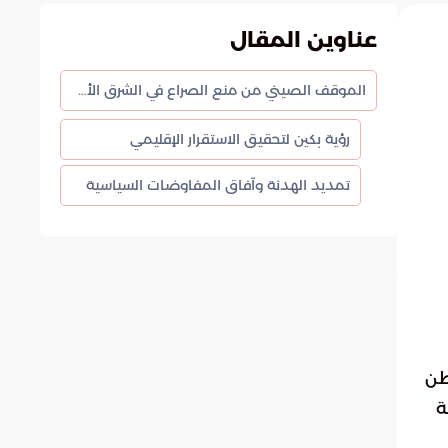
عناوين المقال
الموقف الصيني من منع الصراع في الشرق الأوسط
رؤية بكين لتحقيق الاستقرار الإقليمي
تمديد الهدنة وآفاق المفاوضات السياسية
طن
ة