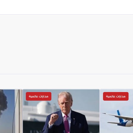
مدارات عالمية
مدارات عالمية