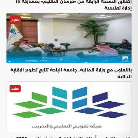
إطلاق النسخة الرابعة من «فرسان التعليم» بمشاركة 16
إدارة تعليمية
تعليم
بالتعاون مع وزارة المالية.. جامعة الباحة تتابع تطوير الرقابة
الذاتية
تعليم