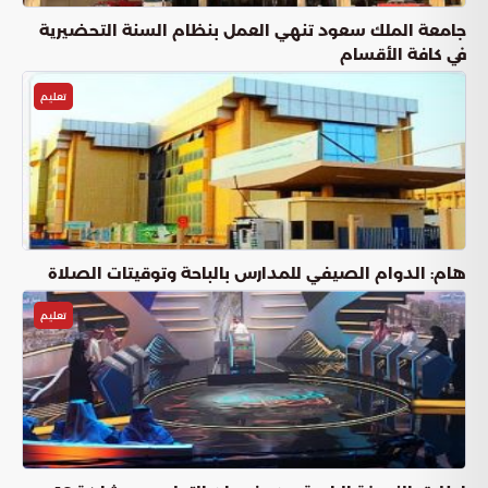
جامعة الملك سعود تنهي العمل بنظام السنة التحضيرية
في كافة الأقسام
تعليم
هام: الدوام الصيفي للمدارس بالباحة وتوقيتات الصلاة
تعليم