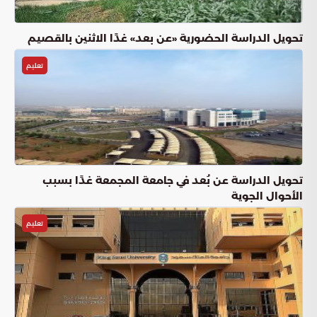
تحويل الدراسة الحضورية «عن بعد» غدًا الاثنين بالقصيم
تعليم
تحويل الدراسة عن بُعد في جامعة المجمعة غدًا بسبب
الأحوال الجوية
تعليم