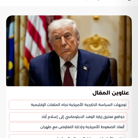
عناوين المقال
توجهات السياسة الخارجية الأمريكية تجاه الملفات الإقليمية
دوافع تعليق زيارة الوفد الدبلوماسي إلى إسلام آباد
أبعاد الضغوط الأمريكية وإدارة التفاوض مع طهران