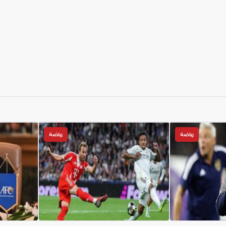
رياضة
رياضة