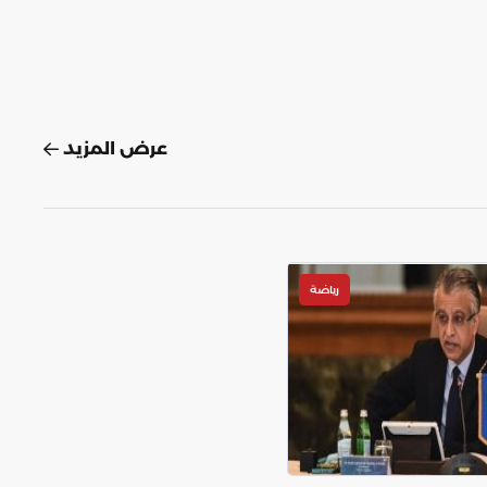
عرض المزيد
رياضة