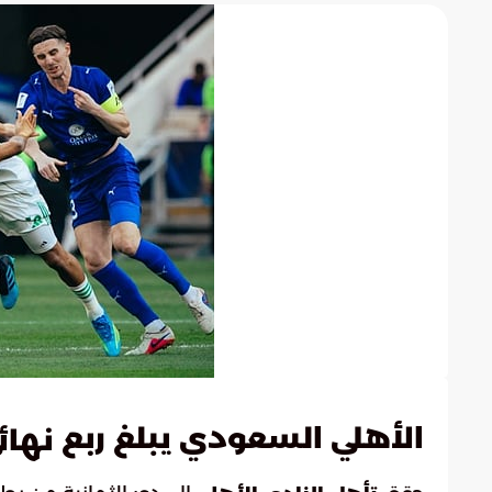
الأهلي السعودي يبلغ ربع
نهائ