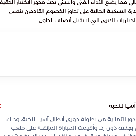
لي مما يضع الأداء الفني والبدني تحت مجهر الاختبار الحقي
رة التشكيلة الحالية على تجاوز الخصوم القادمين بنفس
اريات الكبرى التي لا تقبل أنصاف الحلول.
سيا للنخبة
 دور الثمانية من بطولة دوري أبطال آسيا للنخبة، وذلك
هدف دون رد. وأقيمت المباراة المرتقبة على ملعب