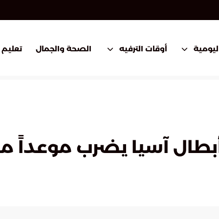
اليومية
أوقات الترفيه
الصحة والجمال
تعليم
طال آسيا يضرب موعداً مع