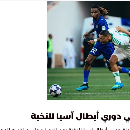
ي دوري أبطال آسيا للنخبة