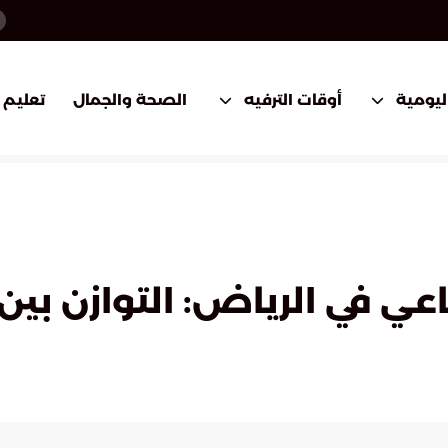
اليومية
أوقات الترفيه
الصحة والجمال
تعليم
ي في الرياض: التوازن بين ا