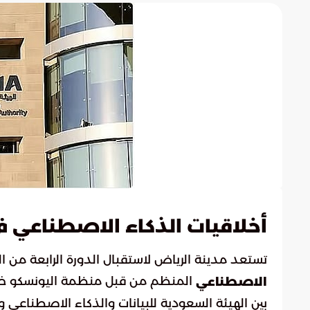
أخلاقيات الذكاء الاصطناعي في ا
تستعد مدينة الرياض لاستقبال الدورة الرابعة من ا
الاصطناعي
بين الهيئة السعودية للبيانات والذكاء الاصطناعي و