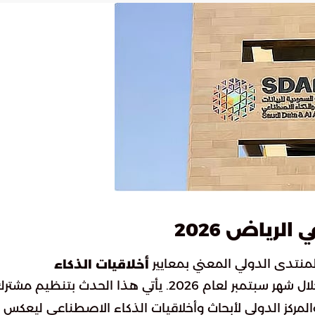
لرياض 2026
لمنتدى الدولي المعني بمعايير
أخلاقيات الذكاء
المنظم من قبل منظمة اليونسكو خلال شهر سبتمبر لعام 2026. يأتي هذا الحدث بتنظيم مشت
المركز الدولي لأبحاث وأخلاقيات الذكاء الاصطناعي ليعكس