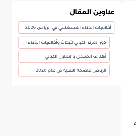
عناوين المقال
أخلاقيات الذكاء الاصطناعي في الرياض 2026
دور المركز الدولي لأبحاث وأخلاقيات الذكاء الاصطناعي
أهداف المنتدى والتعاون الدولي
الرياض عاصمة التقنية في عام 2026
رك