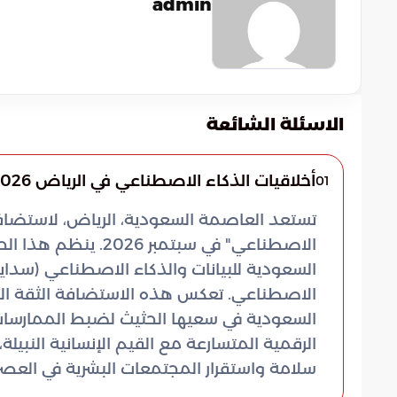
admin
الاسئلة الشائعة
أخلاقيات الذكاء الاصطناعي في الرياض 2026
01
تستعد العاصمة السعودية، الرياض، لاستضافة ا
الاصطناعي" في سبتمب
السعودية للبيانات والذكاء الاصطناعي (سدايا)،
الاصطناعي. تعكس هذه الاستضافة الثقة الكبير
السعودية في سعيها الحثيث لضبط الممارسات 
الرقمية المتسارعة مع القيم الإنسانية النبيل
سلامة واستقرار المجتمعات البشرية في العصر