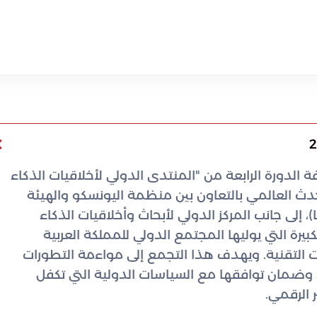
لدورة الرابعة من "المنتدى الدولي لأخلاقيات الذكاء
ر 2026. ينظم هذا الحدث العالمي بالتعاون بين منظمة اليونسكو والهيئة
 إلى جانب المركز الدولي لأبحاث وأخلاقيات الذكاء
ة التي يوليها المجتمع الدولي للمملكة العربية
التقنية. ويهدف هذا التجمع إلى مواءمة التطورات
ة، وضمان توافقها مع السياسات الدولية التي تكفل
 الرقمي.