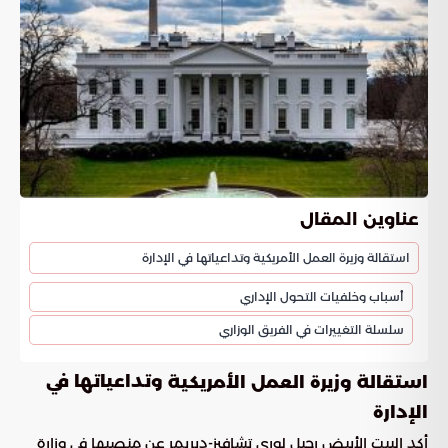
عناوين المقال
استقالة وزيرة العمل الأمريكية وتداعياتها في الإدارة
أسباب وخلفيات التحول الإداري
سلسلة التغييرات في الفريق الوزاري
وتداعياتها في
استقالة وزيرة العمل الأمريكية
الإدارة
أكد البيت الأبيض رحيل لوري تشافيز-ديريمر عن منصبها في وزارة