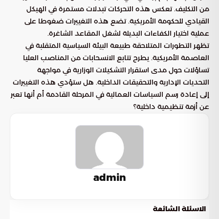
من التكليف. تعكس هذه التحركات تبدلات مستمرة في الهيكل
القيادي للحكومة الأمريكية. تضع هذه التغييرات ضغوطا على
عملية اختيار الكفاءات البديلة لشغل المقاعد الشاغرة.
تظهر التطورات المتلاحقة طبيعة البيئة السياسية المتقلبة في
العاصمة الأمريكية. يطرح تتابع الانسحابات من المناصب العليا
تساؤلات حول مدى استقرار التشكيلات الوزارية في مواجهة
التحديات الإدارية والتحقيقات الداخلية. هل ستؤدي هذه التغييرات
إلى إعادة رسم السياسات العمالية في المرحلة القادمة أم أنها تعبر
عن أزمة تنظيمية داخلية؟
admin
الاسئلة الشائعة