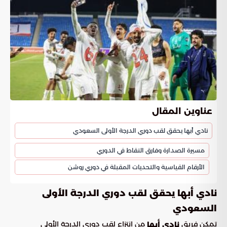
عناوين المقال
نادي أبها يحقق لقب دوري الدرجة الأولى السعودي
مسيرة الصدارة وفارق النقاط في الدوري
الأرقام القياسية والتحديات المقبلة في دوري روشن
نادي أبها يحقق لقب دوري الدرجة الأولى
السعودي
تمكن فريق
من انتزاع لقب دوري الدرجة الأولى
نادي أبها