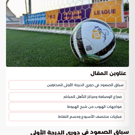
عناوين المقال
سباق الصعود في دوري الدرجة الأولى للمحترفين
صراع الوصافة ومراكز التأهل المباشر
مواجهات الهروب من شبح الهبوط
مباريات منتصف الأسبوع وحسم النقاط
سباق الصعود في
دوري الدرجة الأولى