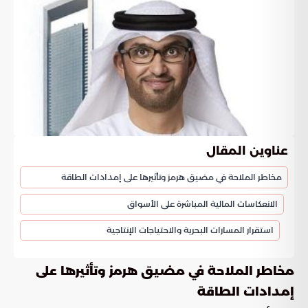
عناوين المقال
مخاطر الملاحة في مضيق هرمز وتأثيرها على إمدادات الطاقة
الانعكاسات المالية المباشرة على الأسواق
استقرار المسارات البحرية والاحتياجات الإنتاجية
مخاطر الملاحة في مضيق هرمز وتأثيرها على
إمدادات الطاقة