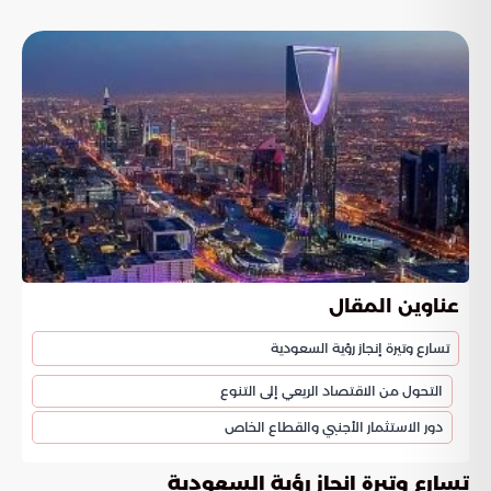
عناوين المقال
تسارع وتيرة إنجاز رؤية السعودية
التحول من الاقتصاد الريعي إلى التنوع
دور الاستثمار الأجنبي والقطاع الخاص
تسارع وتيرة إنجاز رؤية السعودية