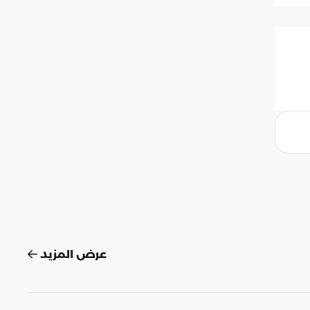
عرض المزيد