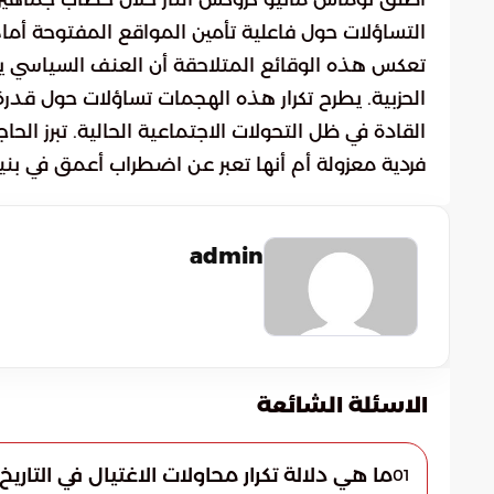
التساؤلات حول فاعلية تأمين المواقع المفتوحة أمام
تعكس هذه الوقائع المتلاحقة أن العنف السياسي يظ
الحزبية. يطرح تكرار هذه الهجمات تساؤلات حول قد
القادة في ظل التحولات الاجتماعية الحالية. تبرز الح
فردية معزولة أم أنها تعبر عن اضطراب أعمق في بنية
admin
الاسئلة الشائعة
ما هي دلالة تكرار محاولات الاغتيال في التاريخ
01