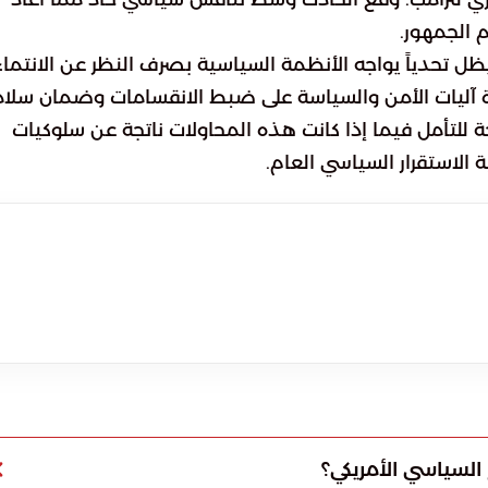
 الجمهور.
ل تحدياً يواجه الأنظمة السياسية بصرف النظر عن الانتما
رة آليات الأمن والسياسة على ضبط الانقسامات وضمان سلا
اجة للتأمل فيما إذا كانت هذه المحاولات ناتجة عن سلوكيات
 الاستقرار السياسي العام.
 السياسي الأمريكي؟