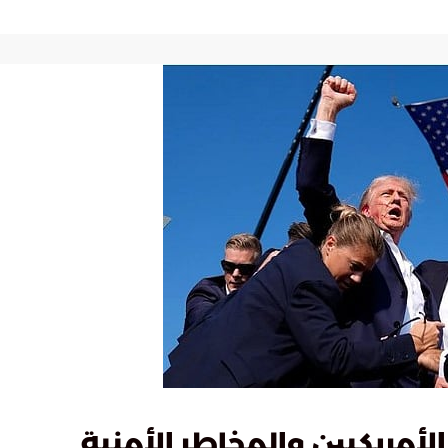
الأمريكيين والمخاطر الأمنية