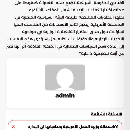
القيادي للحكومة الأمريكية. تضع هذه التغييرات ضغوطا على
عملية اختيار الكفاءات البديلة لشغل المقاعد الشاغرة.
تظهر التطورات المتلاحقة طبيعة البيئة السياسية المتقلبة في
العاصمة الأمريكية. يطرح تتابع الانسحابات من المناصب العليا
تساؤلات حول مدى استقرار التشكيلات الوزارية في مواجهة
التحديات الإدارية والتحقيقات الداخلية. هل ستؤدي هذه التغييرات
إلى إعادة رسم السياسات العمالية في المرحلة القادمة أم أنها تعبر
عن أزمة تنظيمية داخلية؟
admin
الاسئلة الشائعة
01
استقالة وزيرة العمل الأمريكية وتداعياتها في الإدارة