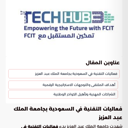
عناوين المقال
فعاليات التقنية في السعودية بجامعة الملك عبد العزيز
أهداف الملتقى والتوجهات الاستراتيجية الرقمية
الشراكات المهنية وتأهيل الكوادر الوطنية
فعاليات التقنية في السعودية بجامعة الملك
عبد العزيز
شهدت جامعة الملك عبد العزيز بدء
فعاليات التقنية في