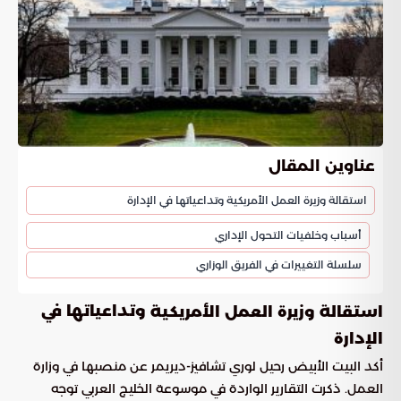
عناوين المقال
استقالة وزيرة العمل الأمريكية وتداعياتها في الإدارة
أسباب وخلفيات التحول الإداري
سلسلة التغييرات في الفريق الوزاري
وتداعياتها في
استقالة وزيرة العمل الأمريكية
الإدارة
أكد البيت الأبيض رحيل لوري تشافيز-ديريمر عن منصبها في وزارة
العمل. ذكرت التقارير الواردة في موسوعة الخليج العربي توجه