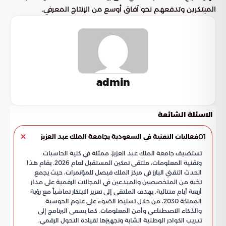
المبتكرين وتدفعهم نحو آفاق أوسع من الإنتاج المعرفي.
admin
الاسئلة الشائعة
01
فعاليات التقنية في السعودية بجامعة الملك عبد العزيز
تستضيف جامعة الملك عبد العزيز، ممثلة في كلية الحاسبات
وتقنية المعلومات، ملتقى تمكين المستقبل لعام 2026. يقام هذا
الحدث التقني البارز في مركز الملك فيصل للمؤتمرات، حيث يجمع
نخبة من المتخصصين والمبدعين في المجالات الرقمية على مدار
أربعة أيام متتالية. يهدف الملتقى إلى تعزيز الابتكار تماشياً مع رؤية
المملكة 2030، من خلال تسليط الضوء على علوم الحوسبة
والذكاء الاصطناعي وأمن المعلومات. كما يسعى البرنامج إلى
تدريب الكوادر الوطنية الشابة وتجهيزها لقيادة التحول الرقمي،