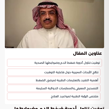
عناوين المقال
توقيت تناول أدوية ضغط الدم وضوابطها الصحية
نتائج الأبحاث السريرية حول فاعلية التوقيت
أهمية التقيد بالتعليمات الطبية لمرضى الضغط
التصحيح المعرفي والممارسات الدوائية السليمة
ملخص الرؤية الطبية لمواعيد العلاج
توقيت تناول أدوية ضغط الدم وضوابطها