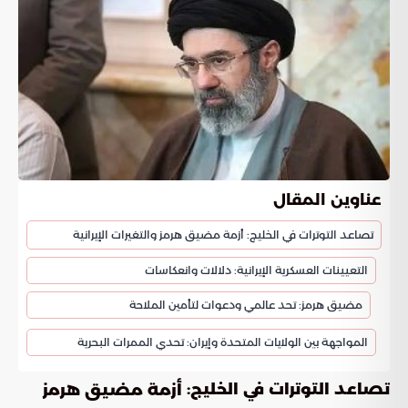
عناوين المقال
تصاعد التوترات في الخليج: أزمة مضيق هرمز والتغيرات الإيرانية
التعيينات العسكرية الإيرانية: دلالات وانعكاسات
مضيق هرمز: تحد عالمي ودعوات لتأمين الملاحة
المواجهة بين الولايات المتحدة وإيران: تحدي الممرات البحرية
تصاعد التوترات في الخليج:
أزمة مضيق هرمز