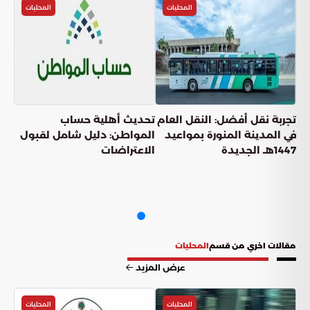
المحليات
المحليات
تجربة نقل أفضل: النقل العام
تحديث أهلية حساب
في المدينة المنورة بمواعيد
المواطن: دليل شامل لقبول
1447هـ الجديدة
الاعتراضات
مقالات اخري من قسم
المحليات
عرض المزيد
المحليات
المحليات