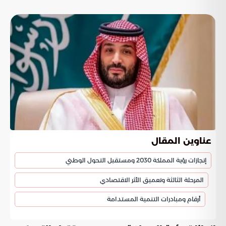
عناوين المقال
إنجازات رؤية المملكة 2030 ومستقبل التحول الوطني
المرحلة الثالثة وتعميق الأثر الاقتصادي
أرقام ومبادرات التنمية المستدامة