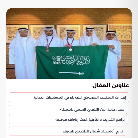
عناوين المقال
إنجازات المنتخب السعودي للفيزياء في المسابقات الدولية
سجل حافل من التفوق العلمي للمملكة
برامج التدريب والتأهيل تحت إشراف موهبة
تاريخ أولمبياد شمال البلطيق للفيزياء