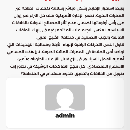
يرتبط استقرار الإقليم بشكل مباشر بسلامة تدفقات الطاقة عبر
الممرات البحرية. تضع الإدارة الأمريكية ملف حل النزاع مع إيران
على رأس أولوياتها لضمان عدم تأثر المصالح الدولية بالخلافات
السياسية. تعكس الاجتماعات المكثفة رغبة في إنهاء الملفات
العالقة وتجنب التصعيد في منطقة الخليج العربي.
تناول النص التحركات الرامية لإنهاء الأزمة ومعالجة التهديدات التي
تواجه أمن الملاحة في الممرات المائية الحيوية. تبرز هذه المساعي
أهمية العمل السياسي في نزع فتيل النزاعات الطويلة وتأمين
الاستقرار الاقتصادي. هل تنجح التفاهمات الوشيكة في تجاوز إرث
طويل من الخلافات وتحقيق هدوء مستدام في المنطقة؟
admin