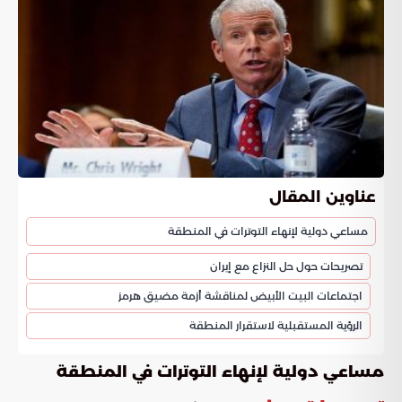
عناوين المقال
مساعي دولية لإنهاء التوترات في المنطقة
تصريحات حول حل النزاع مع إيران
اجتماعات البيت الأبيض لمناقشة أزمة مضيق هرمز
الرؤية المستقبلية لاستقرار المنطقة
مساعي دولية لإنهاء التوترات في المنطقة